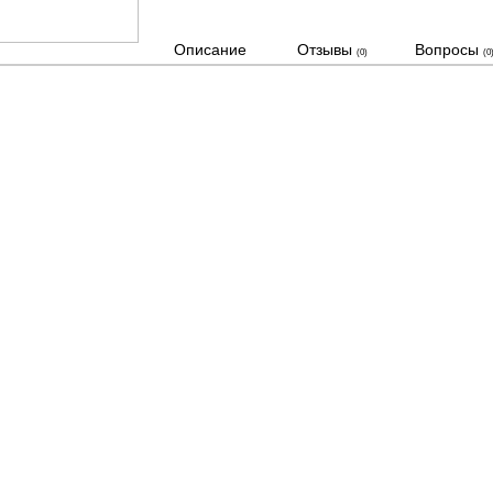
Описание
Отзывы
Вопросы
(0)
(0