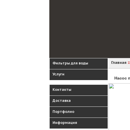
:
Главная
Фильтры для воды
Услуги
Насос 
Контакты
Доставка
Портфолио
Информация