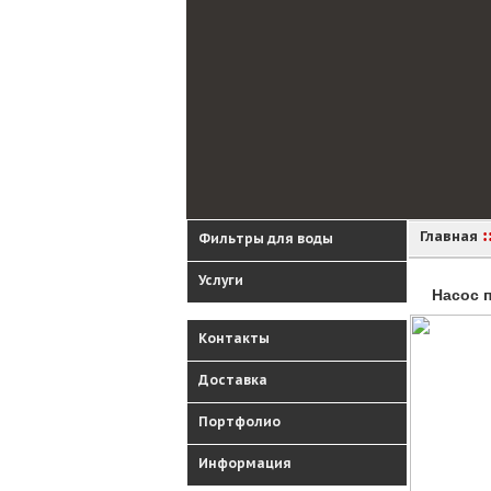
:
Главная
Фильтры для воды
Услуги
Насос 
Контакты
Доставка
Портфолио
Информация