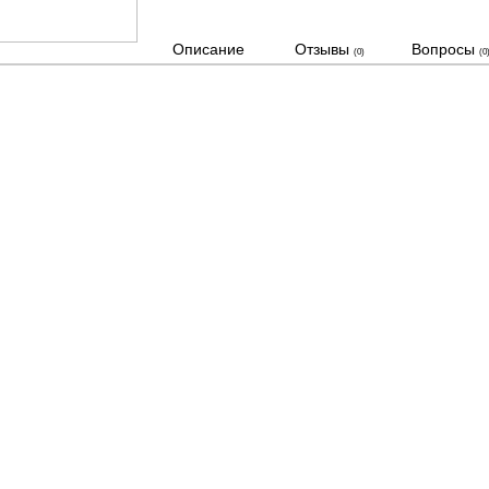
Описание
Отзывы
Вопросы
(0)
(0