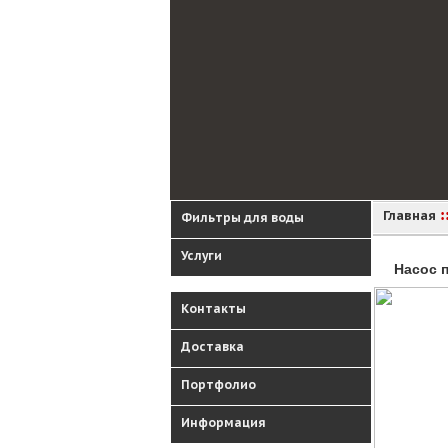
:
Главная
Фильтры для воды
Услуги
Насос 
Контакты
Доставка
Портфолио
Информация