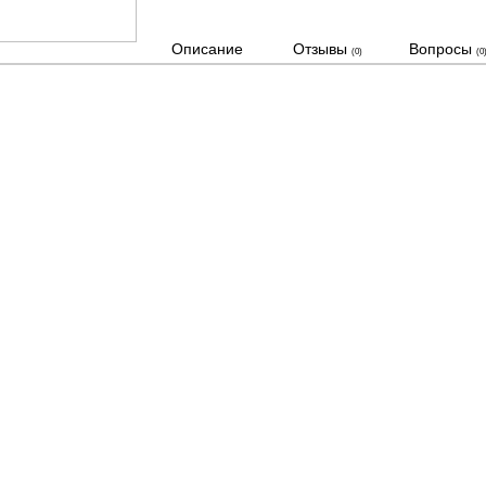
Описание
Отзывы
Вопросы
(0)
(0