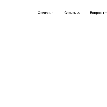
Описание
Отзывы
Вопросы
(0)
(1