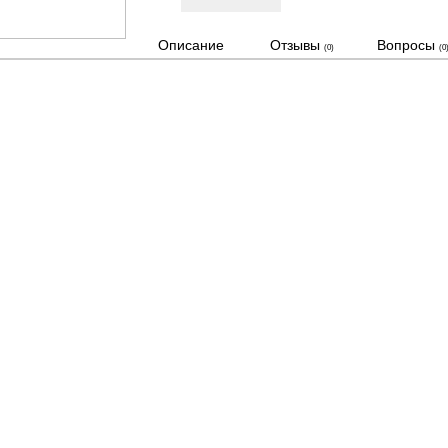
Описание
Отзывы
Вопросы
(0)
(0